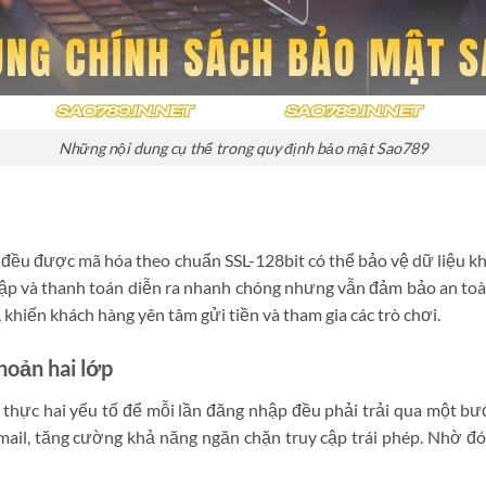
Những nội dung cụ thể trong quy định bảo mật Sao789
ịch đều được mã hóa theo chuẩn SSL-128bit có thể bảo vệ dữ liệu 
hập và thanh toán diễn ra nhanh chóng nhưng vẫn đảm bảo an toàn
, khiến khách hàng yên tâm gửi tiền và tham gia các trò chơi.
hoản hai lớp
 thực hai yếu tố để mỗi lần đăng nhập đều phải trải qua một bư
l, tăng cường khả năng ngăn chặn truy cập trái phép. Nhờ đó, n