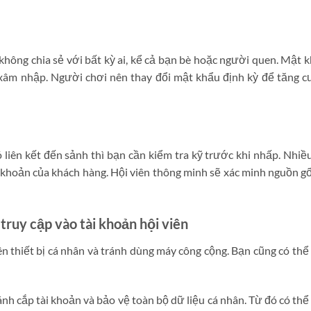
hông chia sẻ với bất kỳ ai, kể cả bạn bè hoặc người quen. Mật
ị xâm nhập. Người chơi nên thay đổi mật khẩu định kỳ để tăng c
ó liên kết đến sảnh thì bạn cần kiểm tra kỹ trước khi nhấp. Nh
ài khoản của khách hàng. Hội viên thông minh sẽ xác minh nguồn g
truy cập vào tài khoản hội viên
n thiết bị cá nhân và tránh dùng máy công cộng. Bạn cũng có thể 
đánh cắp tài khoản và bảo vệ toàn bộ dữ liệu cá nhân. Từ đó có thể