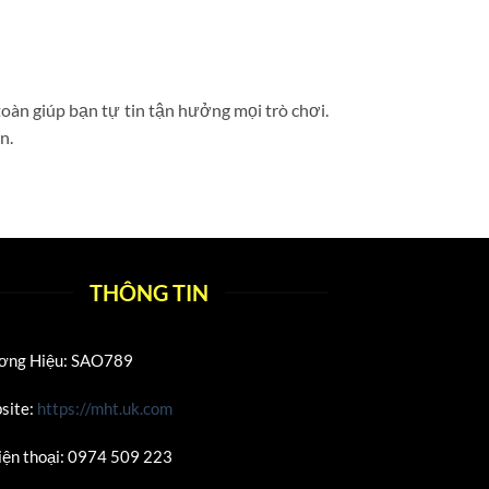
 toàn giúp bạn tự tin tận hưởng mọi trò chơi.
n.
THÔNG TIN
ơng Hiệu: SAO789
site:
https://mht.uk.com
iện thoại:
0974 509 223