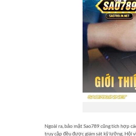
Ngoài ra,
bảo mật Sao789
cũng tích hợp cá
truy cập đều được giám sát kỹ lưỡng. Hội v