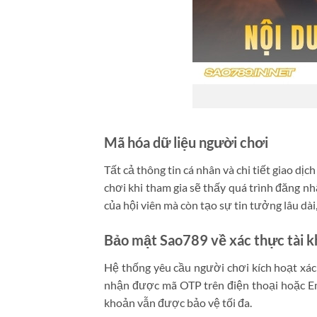
Mã hóa dữ liệu người chơi
Tất cả thông tin cá nhân và chi tiết giao d
chơi khi tham gia sẽ thấy quá trình đăng n
của hội viên mà còn tạo sự tin tưởng lâu dài
Bảo mật Sao789 về xác thực tài k
Hệ thống yêu cầu người chơi kích hoạt xác
nhận được mã OTP trên điện thoại hoặc Emai
khoản vẫn được bảo vệ tối đa.