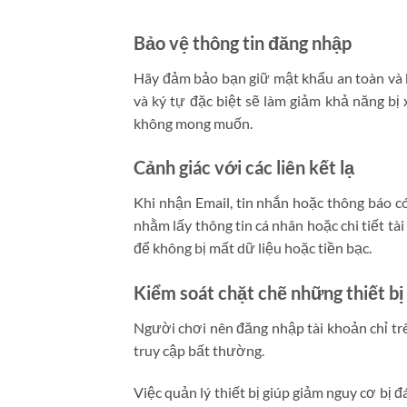
Bảo vệ thông tin đăng nhập
Hãy đảm bảo bạn giữ mật khẩu an toàn và k
và ký tự đặc biệt sẽ làm giảm khả năng b
không mong muốn.
Cảnh giác với các liên kết lạ
Khi nhận Email, tin nhắn hoặc thông báo c
nhằm lấy thông tin cá nhân hoặc chi tiết t
để không bị mất dữ liệu hoặc tiền bạc.
Kiểm soát chặt chẽ những thiết bị 
Người chơi nên đăng nhập tài khoản chỉ trê
truy cập bất thường.
Việc quản lý thiết bị giúp giảm nguy cơ bị 