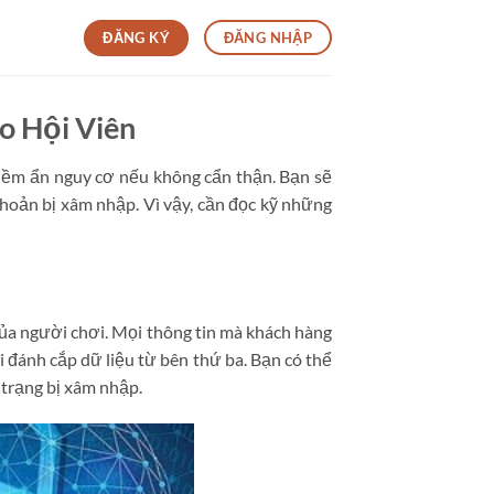
ĐĂNG KÝ
ĐĂNG NHẬP
o Hội Viên
 tiềm ẩn nguy cơ nếu không cẩn thận. Bạn sẽ
khoản bị xâm nhập. Vì vậy, cần đọc kỹ những
của người chơi. Mọi thông tin mà khách hàng
 đánh cắp dữ liệu từ bên thứ ba. Bạn có thể
 trạng bị xâm nhập.