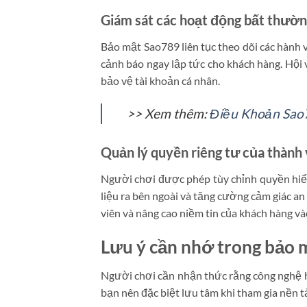
Giám sát các hoạt động bất thườn
Bảo mật Sao789
liên tục theo dõi các hành
cảnh báo ngay lập tức cho khách hàng. Hội 
bảo vệ tài khoản cá nhân.
>> Xem thêm:
Điều Khoản Sao
Quản lý quyền riêng tư của thành 
Người chơi được phép tùy chỉnh quyền hiển t
liệu ra bên ngoài và tăng cường cảm giác an
viên và nâng cao niềm tin của khách hàng và
Lưu ý cần nhớ trong bảo
Người chơi cần nhận thức rằng công nghệ h
bạn nên đặc biệt lưu tâm khi tham gia nền t