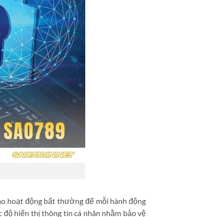
báo hoạt động bất thường để mỗi hành động
c độ hiển thị thông tin cá nhân nhằm bảo vệ